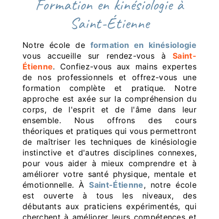
formation en kinésiologie à
Saint-Étienne
Notre école de
formation en kinésiologie
vous accueille sur rendez-vous à
Saint-
Étienne
. Confiez-vous aux mains expertes
de nos professionnels et offrez-vous une
formation complète et pratique. Notre
approche est axée sur la compréhension du
corps, de l'esprit et de l'âme dans leur
ensemble. Nous offrons des cours
théoriques et pratiques qui vous permettront
de maîtriser les techniques de kinésiologie
instinctive et d'autres disciplines connexes,
pour vous aider à mieux comprendre et à
améliorer votre santé physique, mentale et
émotionnelle. À
Saint-Étienne
, notre école
est ouverte à tous les niveaux, des
débutants aux praticiens expérimentés, qui
cherchent à améliorer leurs compétences et