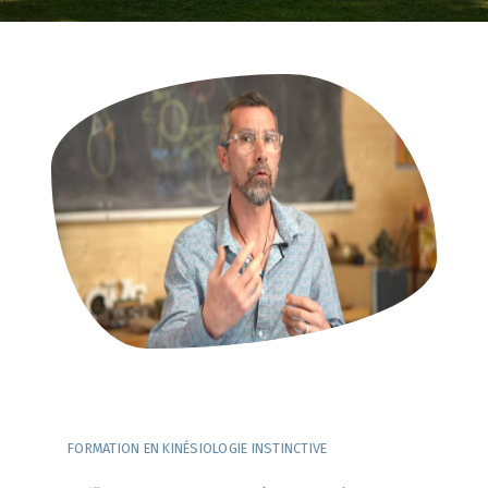
FORMATION EN KINÉSIOLOGIE INSTINCTIVE