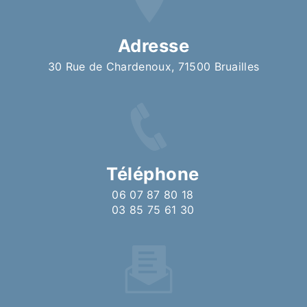
Adresse
30 Rue de Chardenoux, 71500 Bruailles
Téléphone
06 07 87 80 18
03 85 75 61 30