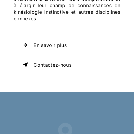
à élargir leur champ de connaissances en
kinésiologie instinctive et autres disciplines
connexes.
En savoir plus
Contactez-nous