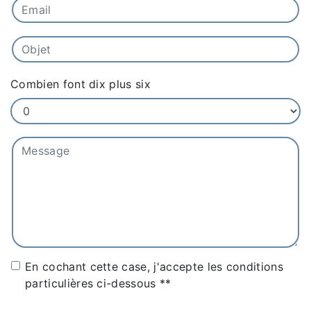
Combien font dix plus six
En cochant cette case, j'accepte les conditions
particulières ci-dessous **