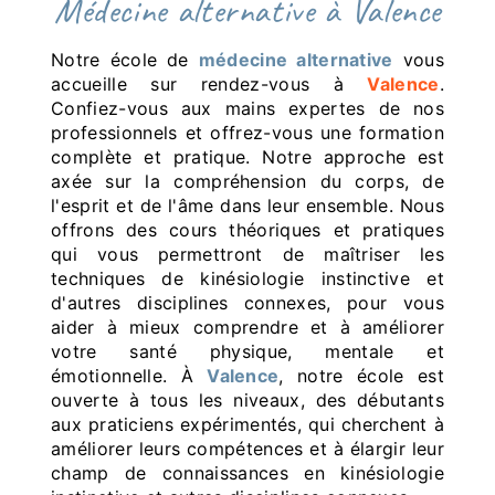
médecine alternative à Valence
Notre école de
médecine alternative
vous
accueille sur rendez-vous à
Valence
.
Confiez-vous aux mains expertes de nos
professionnels et offrez-vous une formation
complète et pratique. Notre approche est
axée sur la compréhension du corps, de
l'esprit et de l'âme dans leur ensemble. Nous
offrons des cours théoriques et pratiques
qui vous permettront de maîtriser les
techniques de kinésiologie instinctive et
d'autres disciplines connexes, pour vous
aider à mieux comprendre et à améliorer
votre santé physique, mentale et
émotionnelle. À
Valence
, notre école est
ouverte à tous les niveaux, des débutants
aux praticiens expérimentés, qui cherchent à
améliorer leurs compétences et à élargir leur
champ de connaissances en kinésiologie