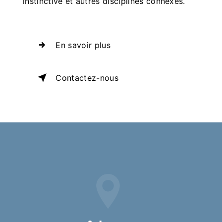
instinctive et autres disciplines connexes.
En savoir plus
Contactez-nous