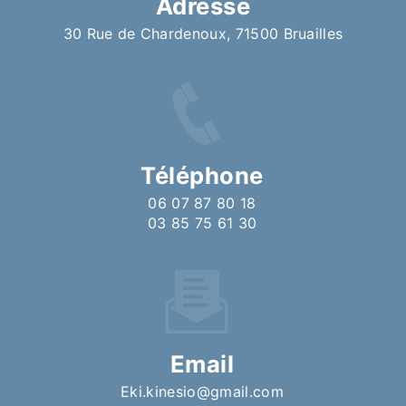
Adresse
30 Rue de Chardenoux, 71500 Bruailles
Téléphone
06 07 87 80 18
03 85 75 61 30
Email
eki.kinesio@gmail.com