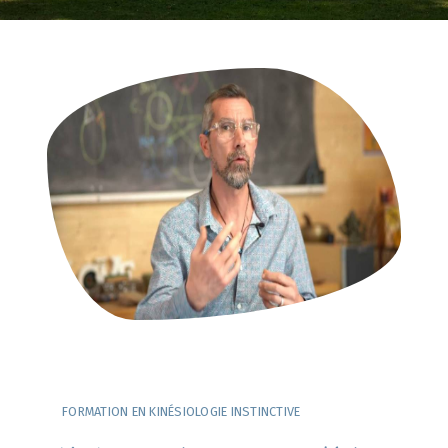
FORMATION EN KINÉSIOLOGIE INSTINCTIVE