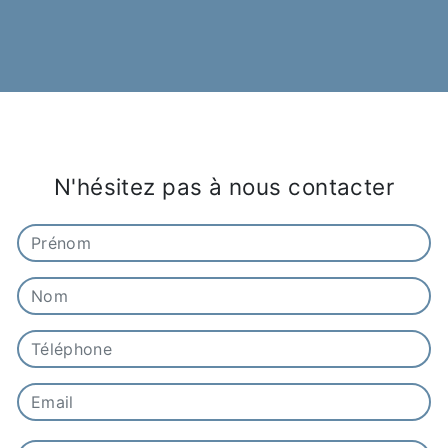
N'hésitez pas à nous contacter