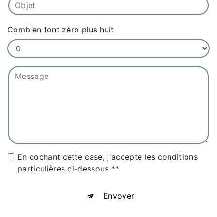
Combien font zéro plus huit
En cochant cette case, j'accepte les conditions
particulières ci-dessous **
Envoyer