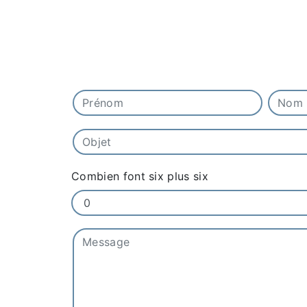
Combien font six plus six