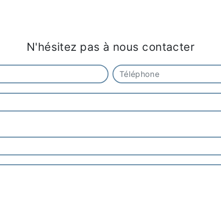
N'hésitez pas à nous contacter