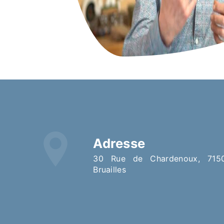
Adresse
30 Rue de Chardenoux, 71500
Bruailles