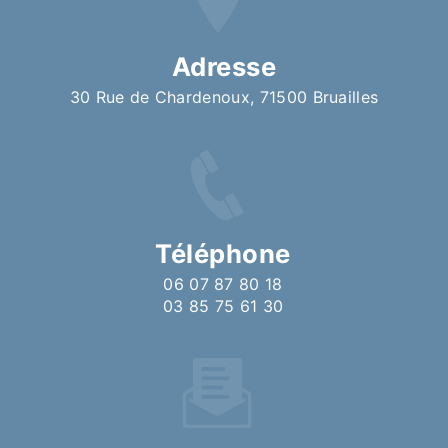
Adresse
30 Rue de Chardenoux, 71500 Bruailles
Téléphone
06 07 87 80 18
03 85 75 61 30