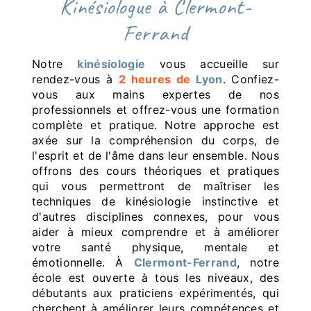
kinésiologue à Clermont-
Ferrand
Notre
kinésiologie
vous accueille sur
rendez-vous à
2 heures de
Lyon
. Confiez-
vous aux mains expertes de nos
professionnels et offrez-vous une formation
complète et pratique. Notre approche est
axée sur la compréhension du corps, de
l'esprit et de l'âme dans leur ensemble. Nous
offrons des cours théoriques et pratiques
qui vous permettront de maîtriser les
techniques de kinésiologie instinctive et
d'autres disciplines connexes, pour vous
aider à mieux comprendre et à améliorer
votre santé physique, mentale et
émotionnelle. À
Clermont-Ferrand
, notre
école est ouverte à tous les niveaux, des
débutants aux praticiens expérimentés, qui
cherchent à améliorer leurs compétences et