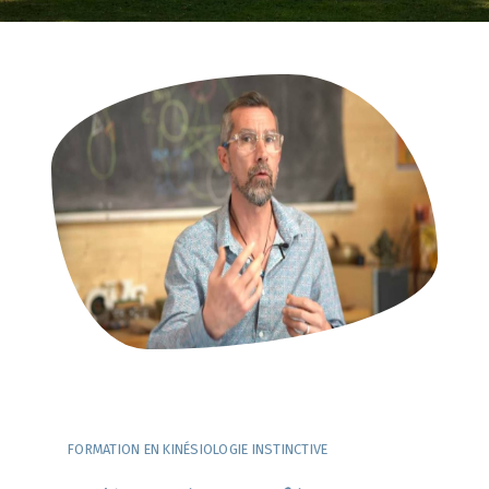
FORMATION EN KINÉSIOLOGIE INSTINCTIVE