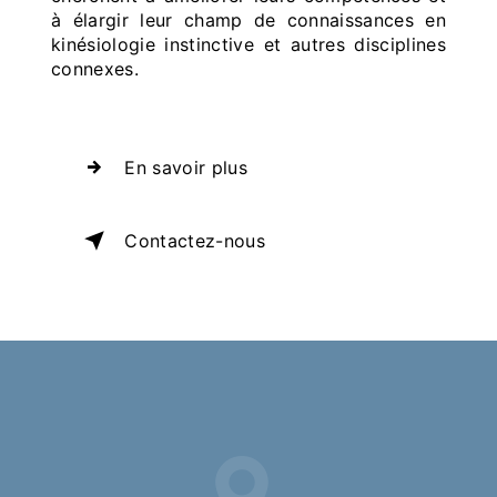
à élargir leur champ de connaissances en
kinésiologie instinctive et autres disciplines
connexes.
En savoir plus
Contactez-nous